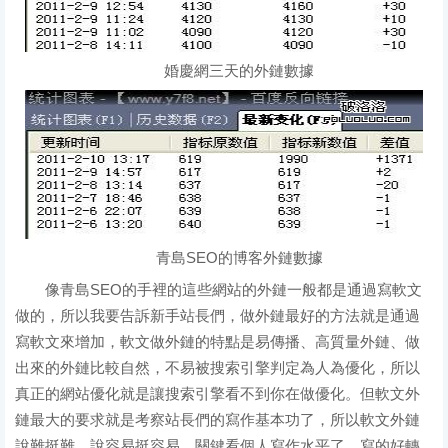
婚慶網三天的外鏈數據
青島SEO的博客外鏈數據
像青島SEO的手裡的這些網站的外鏈一般都是通過寫軟文
做的，所以我要告訴新手站長們，做外鏈最好的方法就是通過
寫軟文來增加，軟文做外鏈的特點是易傳播、高質量外鏈、做
出來的外鏈比較自然，不易被搜索引擎判定為人為優化，所以
真正的網站優化就是讓搜索引擎看不到你在做優化。但軟文外
鏈最大的要求就是考察站長們的寫作基本功了，所以軟文外鏈
說難挺難，說容易挺容易，關鍵看個人寫作水平了，寫的好轉