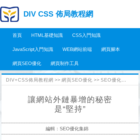
DIV CSS 佈局教程網
首頁
HTML基礎知識
CSS入門知識
JavaScript入門知識
WEB網站前端
網頁腳本
網頁SEO優化
網頁制作工具
DIV+CSS佈局教程網
>>
網頁SEO優化
>>
SEO優化集錦
>>
讓網站外鏈暴增的秘密
是“堅持”
編輯：SEO優化集錦