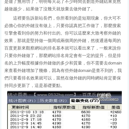
是做了無用功了，明明每天花了不少時間去創造外鏈結果竟然
越做越少，結果做了沒幾天就放棄去做外鏈了。
這裡要告訴新站長們，你所看到的是短期現象，你大可不
必擔心你的外鏈沒有做上，只要你認真把工作做了，那麼搜索
引擎會看到你的努力和付出的。你可以這麼來大致考察外鏈的
效果，那就是堅持做一個周或兩個周的外鏈，然後通過每周的
百度更新來觀察網站的排名基本就可以看出來了，一般來說你
只要你外鏈做了，那麼網站排名肯定會有一定的提升，但是排
名的上升幅度根據你外鏈做的多少和質量，你不需要去domain
來查看外鏈增加了幾條，因為有些外鏈domain是查不到的，我
們只要看排名效果就可以，當然在做外鏈的同時網站肯定要保
持同步更新了，這是基礎要點。