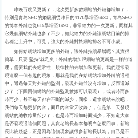
昨晚百度又更新了，此次更新多數網站的外鏈都增加了，
特別是青島SEO的婚慶網從昨日的4170暴增至6630，青島SEO
的博客外鏈也從619暴增至1990，非常給力的一次更新，同樣其
它幾個網站外鏈也多了不少，如此給力的外鏈讓網站目前的排
名穩定上升中，可見，強大的外鏈對於網站排名不可小觑。
如何給網站增加更多的外鏈，讓外鏈持續暴增呢？其實很
簡單，只要“堅持”就足矣！外鏈的增加跟網站的更新是一樣的道
理，需要我們去經常性、規律性的去增加和更新。我們經常發
現這麼一個有趣的現象，那就是我們在給網站增加外鏈的過程
中，通過每天對外鏈的監測，發現外鏈並沒有增加，反而還減
少了（下圖兩個網站的外鏈監測數據可以發現），或者時而多
時而少，甚至每天都在不斷的減少，同樣，還拿網站來說吧，
我們每天都更新內容，而且內容當天收錄了，但是第二天發現
網站的總收錄量卻少了，也是時而增加時而減少，不知道大家
是否發現過這個問題，其實老站長基本都明白怎麼回事，新站
長比較疑惑，正是因為這個現象讓很多新站長以為，自己是不