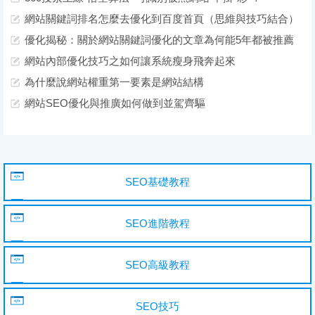
網站關鍵詞排名怎麼去優化到百度首頁（思維與技巧結合）
優化揭秘：關於網站關鍵詞優化的文章為何能5年都被推薦
網站內部優化技巧之如何讓系統瘦身飛奔起來
為什麼說網站權重第一要素是網站結構
網站SEO優化與推廣如何做到並駕齊驅
SEO基礎教程
SEO進階教程
SEO高級教程
SEO技巧