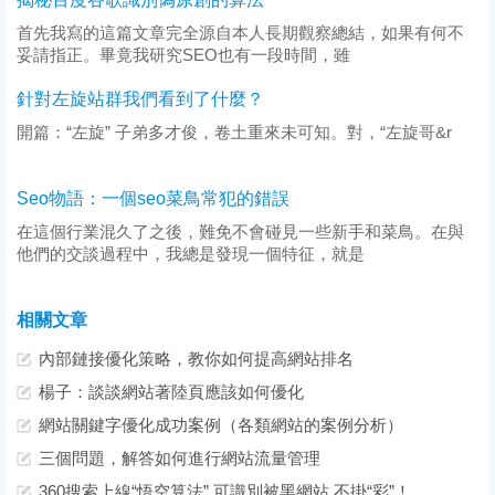
首先我寫的這篇文章完全源自本人長期觀察總結，如果有何不
妥請指正。畢竟我研究SEO也有一段時間，雖
針對左旋站群我們看到了什麼？
開篇：“左旋” 子弟多才俊，卷土重來未可知。對，“左旋哥&r
Seo物語：一個seo菜鳥常犯的錯誤
在這個行業混久了之後，難免不會碰見一些新手和菜鳥。在與
他們的交談過程中，我總是發現一個特征，就是
相關文章
內部鏈接優化策略，教你如何提高網站排名
楊子：談談網站著陸頁應該如何優化
網站關鍵字優化成功案例（各類網站的案例分析）
三個問題，解答如何進行網站流量管理
360搜索上線“悟空算法” 可識別被黑網站 不掛“彩”！